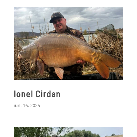
Ionel Cirdan
iun. 16, 2025