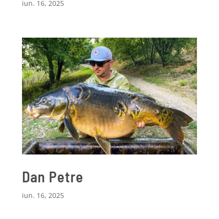
iun. 16, 2025
Dan Petre
iun. 16, 2025