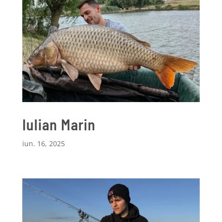
Iulian Marin
iun. 16, 2025