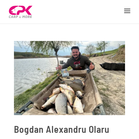
Bogdan Alexandru Olaru